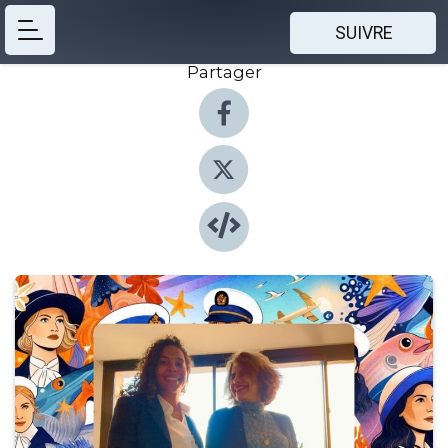
SUIVRE
Partager