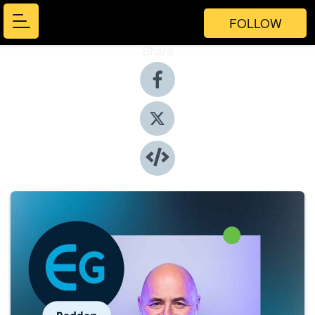
FOLLOW
Share