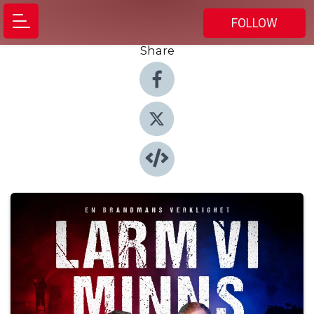
FOLLOW
Share