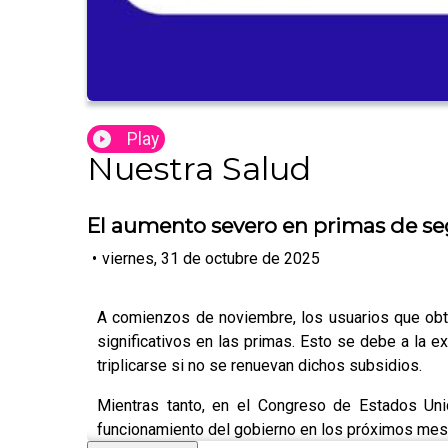
Play
Nuestra Salud
El aumento severo en primas de 
•
viernes, 31 de octubre de 2025
A comienzos de noviembre, los usuarios que ob
significativos en las primas. Esto se debe a la e
triplicarse si no se renuevan dichos subsidios.
Mientras tanto, en el Congreso de Estados Uni
funcionamiento del gobierno en los próximos mes