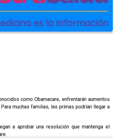
conocidos como Obamacare, enfrentarán aumentos
 Para muchas familias, las primas podrían llegar a
iegan a aprobar una resolución que mantenga el
re.