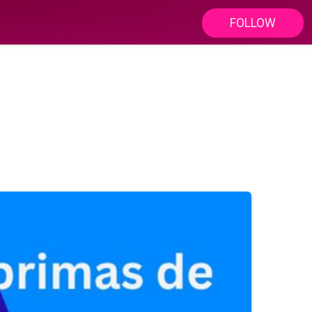
FOLLOW