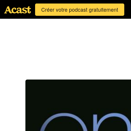
Créer votre podcast gratuitement