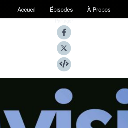
Accueil
Épisodes
À Propos
Partager