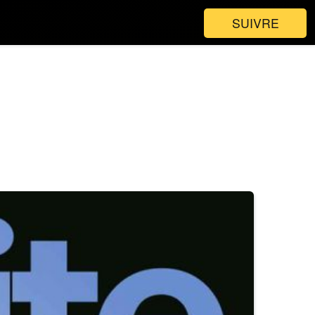
SUIVRE