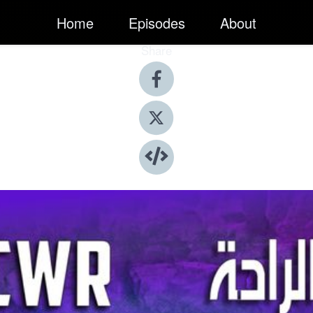
Home
Episodes
About
Share