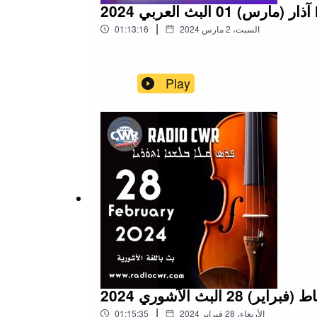
Marc
|
السبت، 2 مارس 2024
01:13:16
Play
|
الأربعاء، 28 فبراير 2024
01:15:35