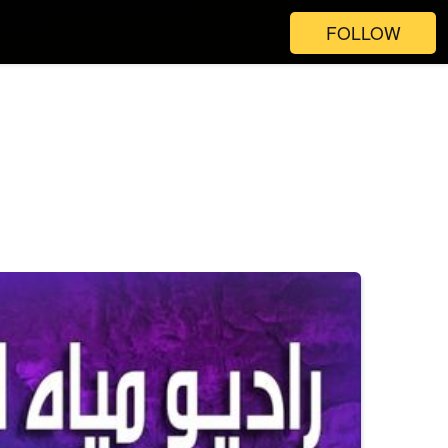
FOLLOW