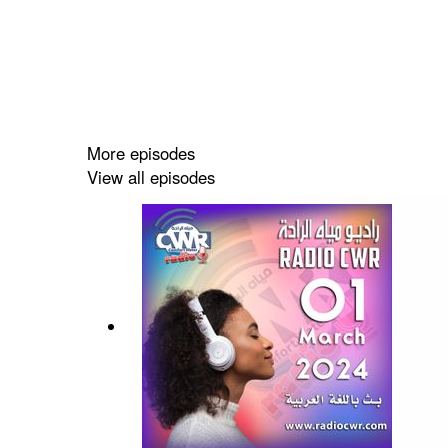
More episodes
View all episodes