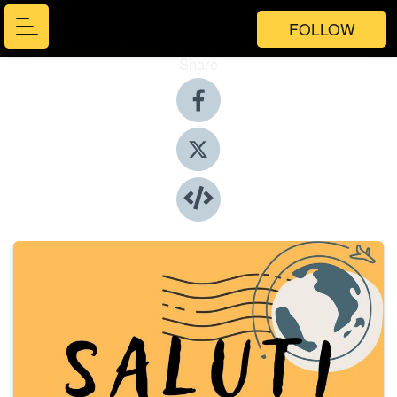
FOLLOW
Share