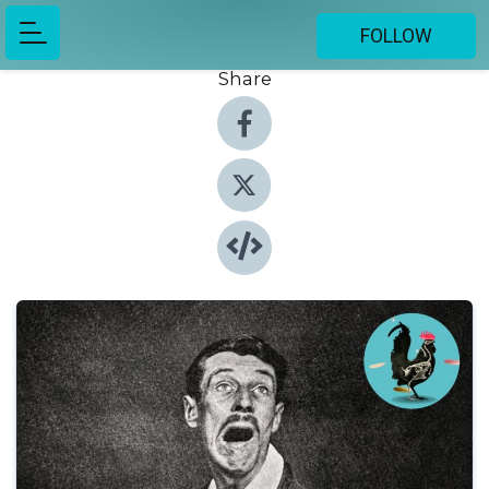
FOLLOW
Share