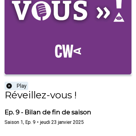
Play
Réveillez-vous !
Ep. 9 - Bilan de fin de saison
Saison
1
,
Ep.
9
•
jeudi 23 janvier 2025