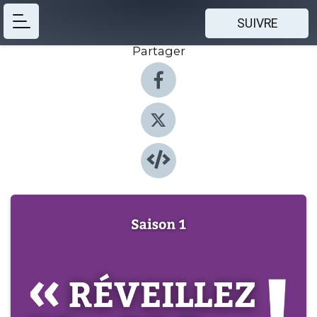
SUIVRE
Partager