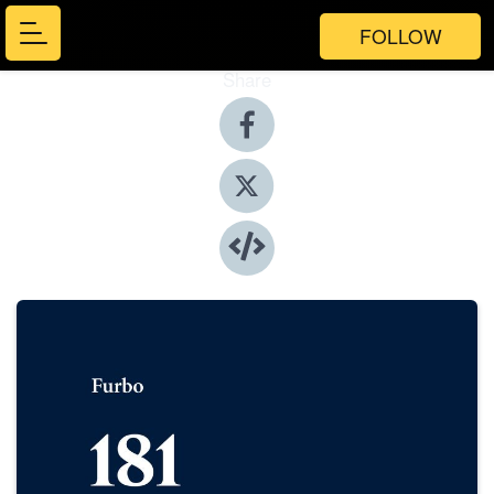
FOLLOW
Share