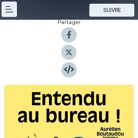
SUIVRE
Partager