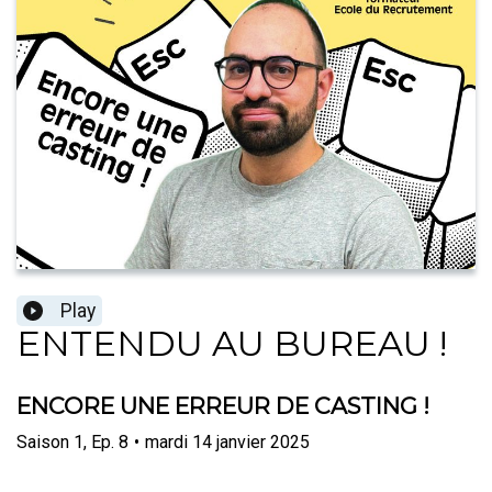
Play
ENTENDU AU BUREAU !
ENCORE UNE ERREUR DE CASTING !
Saison
1
,
Ep.
8
•
mardi 14 janvier 2025