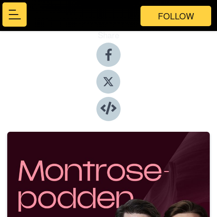
FOLLOW
Share