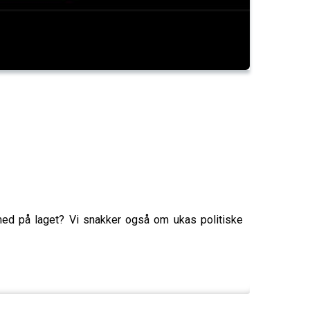
 med på laget? Vi snakker også om ukas politiske