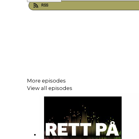
RSS
More episodes
View all episodes