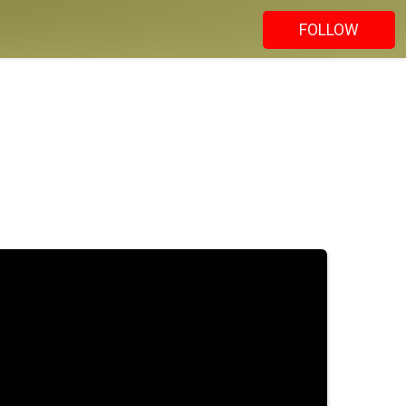
FOLLOW