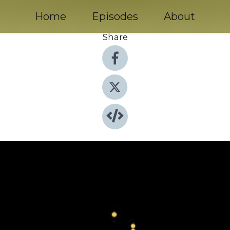
Home
Episodes
About
Share