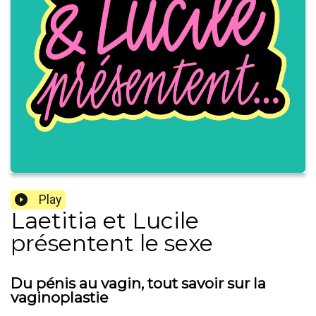
Play
Laetitia et Lucile
présentent le sexe
Du pénis au vagin, tout savoir sur la
vaginoplastie