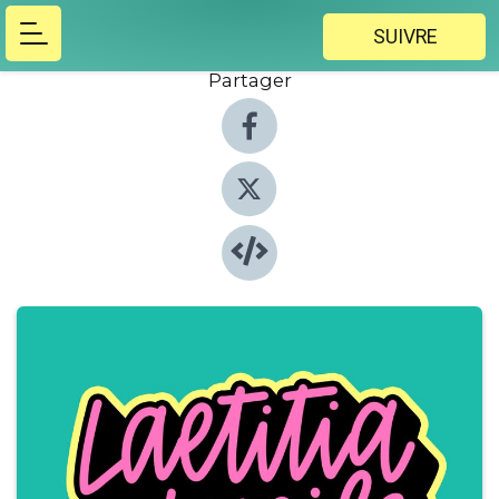
SUIVRE
Partager