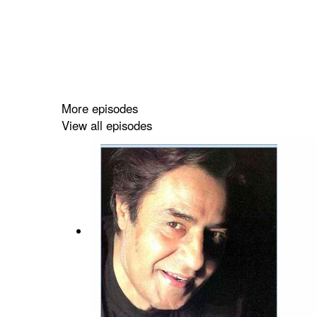
More episodes
View all episodes