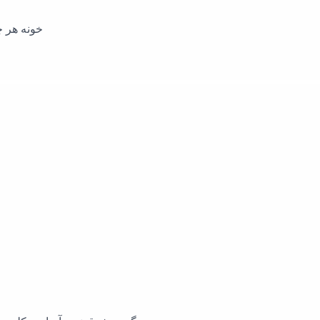
خونه هر چی که باشه 