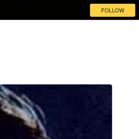
FOLLOW