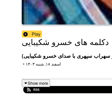
Play
دکلمه های خسرو شکیبایی
ر سهراب سپهری با صدای خسرو شکیبایی)
۱۴۰۳ اسفند ۱۸, شنبه
•
Show more
RSS