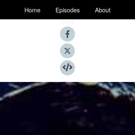
Home
Episodes
About
Share