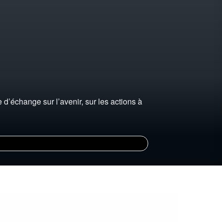
d’échange sur l’avenir, sur les actions à