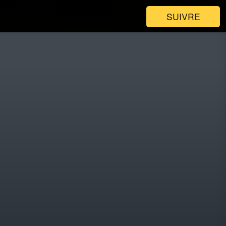
SUIVRE