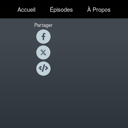
Accueil
Épisodes
À Propos
Partager