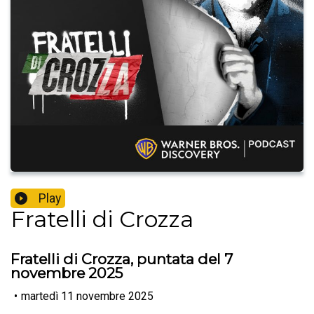
Play
Fratelli di Crozza
Fratelli di Crozza, puntata del 7
novembre 2025
•
martedì 11 novembre 2025