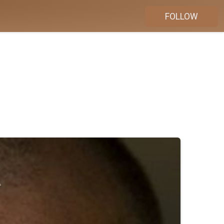
FOLLOW