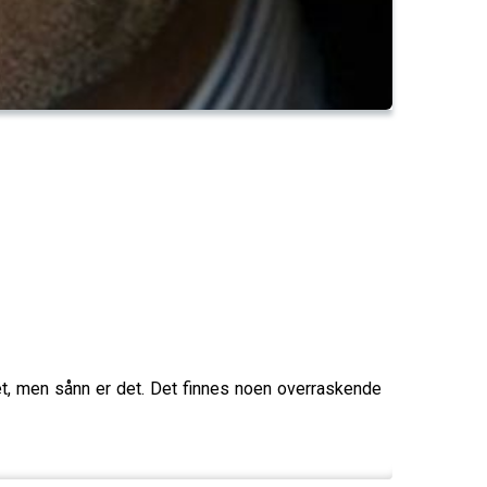
t, men sånn er det. Det finnes noen overraskende