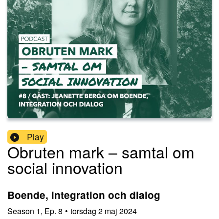
Play
Obruten mark – samtal om
social innovation
Boende, integration och dialog
Season
1
,
Ep.
8
•
torsdag 2 maj 2024