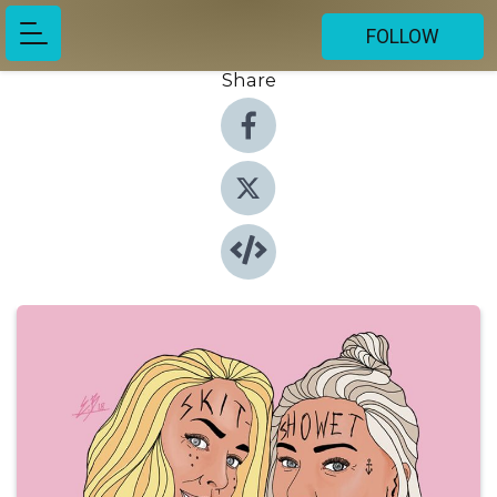
FOLLOW
Share