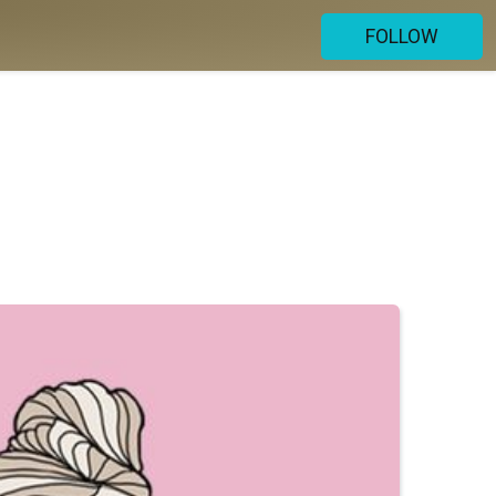
FOLLOW