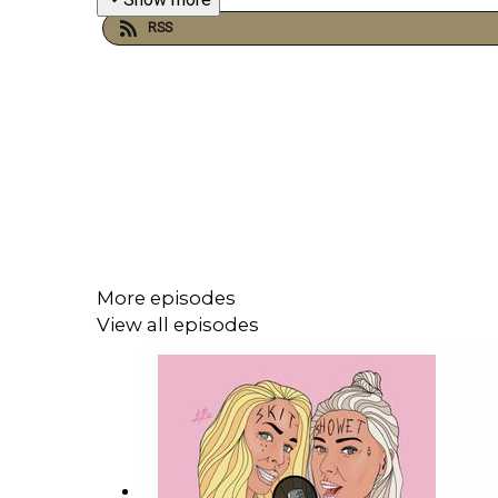
RSS
More episodes
View all episodes