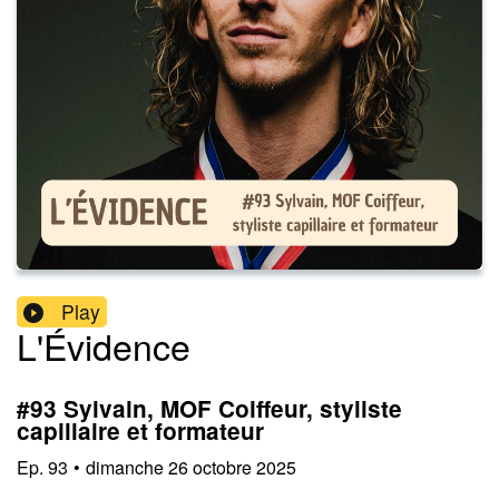
Play
L'Évidence
#93 Sylvain, MOF Coiffeur, styliste
capillaire et formateur
Ep.
93
•
dimanche 26 octobre 2025