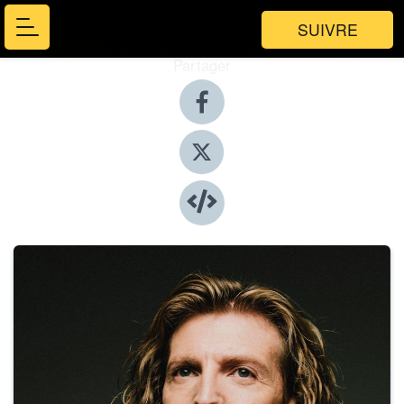
SUIVRE
Partager