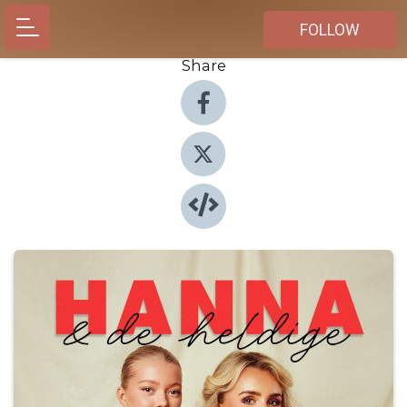
FOLLOW
Share