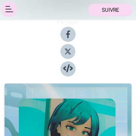
SUIVRE
Partager