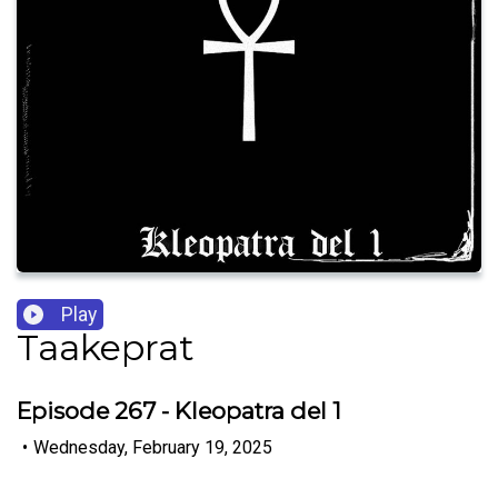
Play
Taakeprat
Episode 267 - Kleopatra del 1
•
Wednesday, February 19, 2025