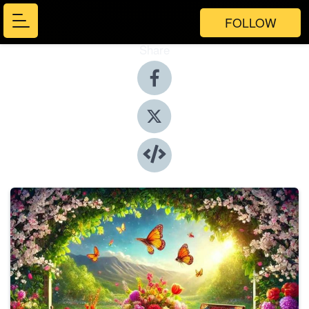
FOLLOW
Share