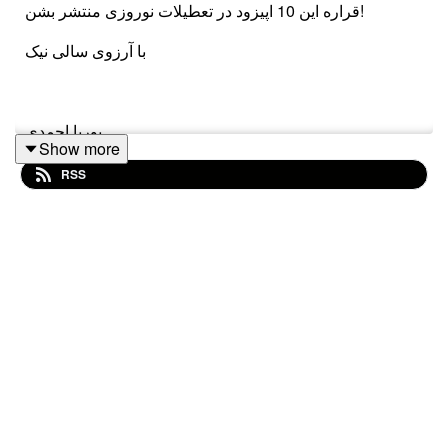
قراره این 10 اپیزود در تعطیلات نوروزی منتشر بشن!
با آرزوی سالی نیک
پوریا احمدی
Show more
RSS