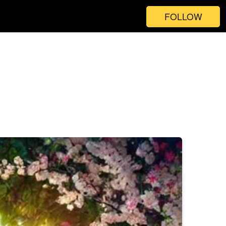
FOLLOW