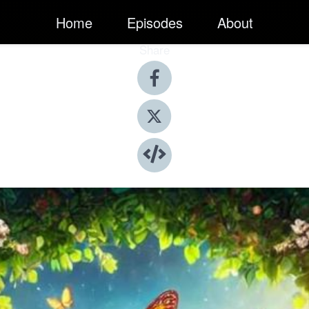
Home
Episodes
About
Share