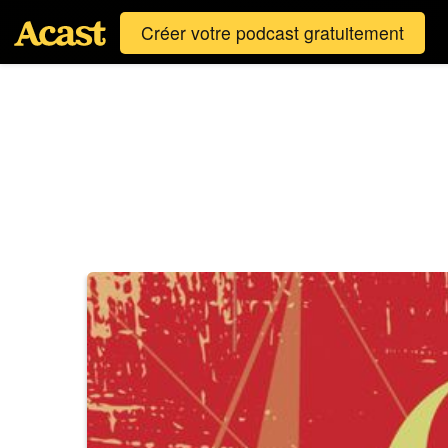
Créer votre podcast gratuitement