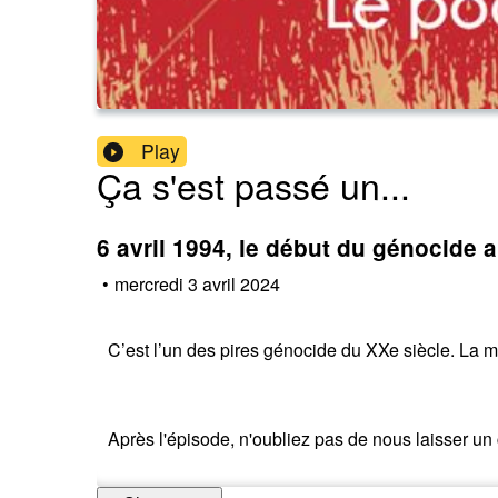
Play
Ça s'est passé un...
6 avril 1994, le début du génocide
•
mercredi 3 avril 2024
C’est l’un des pires génocide du XXe siècle. La m
Après l'épisode, n'oubliez pas de nous laisser u