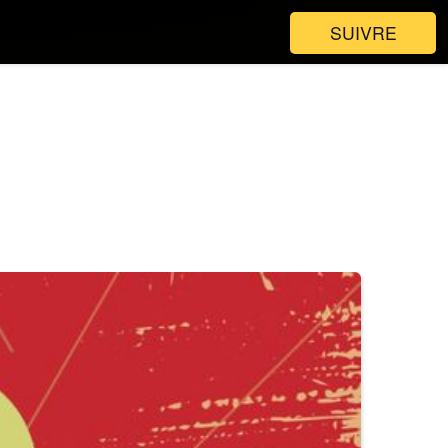
SUIVRE