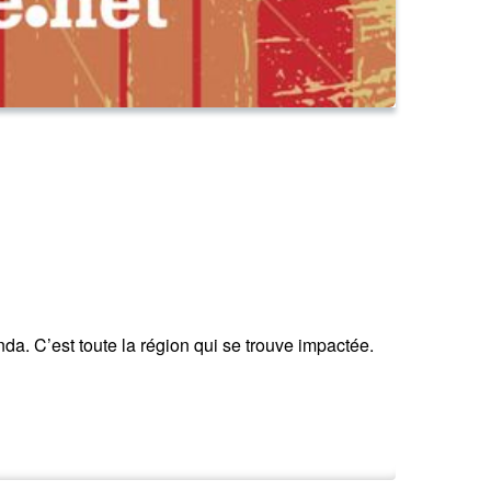
a. C’est toute la région qui se trouve impactée.