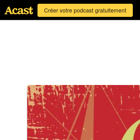
Créer votre podcast gratuitement