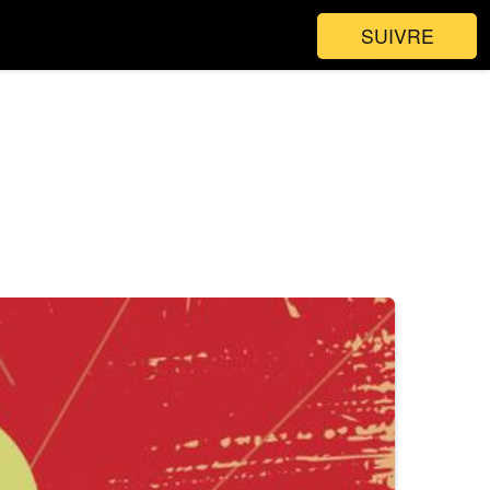
SUIVRE