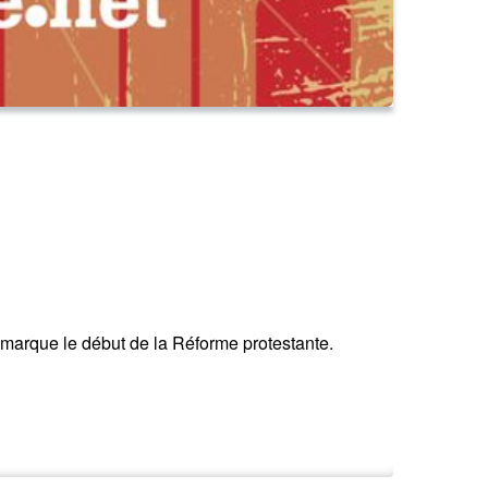
 marque le début de la Réforme protestante.