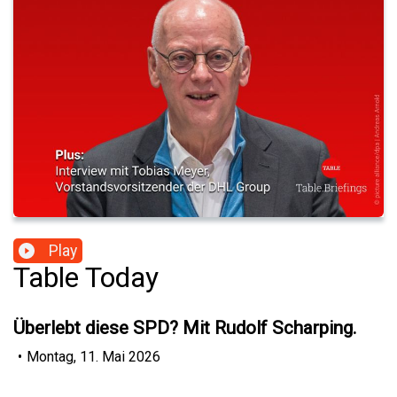
Play
Table Today
Überlebt diese SPD? Mit Rudolf Scharping.
•
Montag, 11. Mai 2026