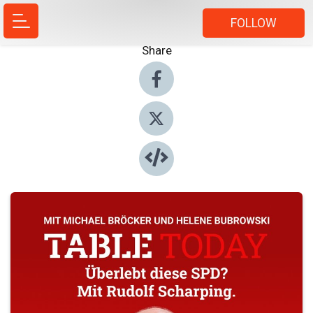
FOLLOW
Share