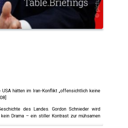
 USA hätten im Iran-Konflikt „offensichtlich keine
:08]
Geschichte des Landes. Gordon Schnieder wird
 kein Drama – ein stiller Kontrast zur mühsamen