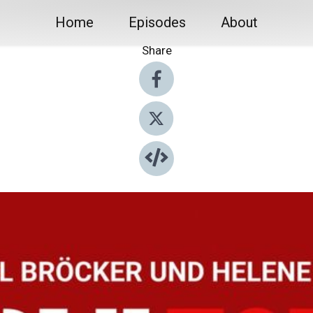
Home
Episodes
About
Share