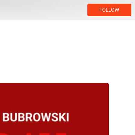
FOLLOW