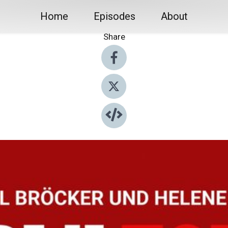
Home
Episodes
About
Share