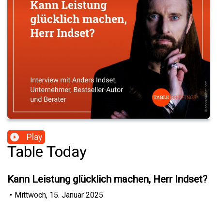
Play
Table Today
Kann Leistung glücklich machen, Herr Indset?
•
Mittwoch, 15. Januar 2025