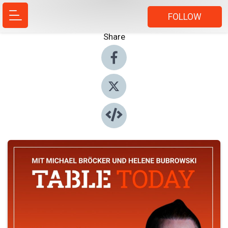
FOLLOW
Share