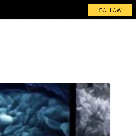
FOLLOW