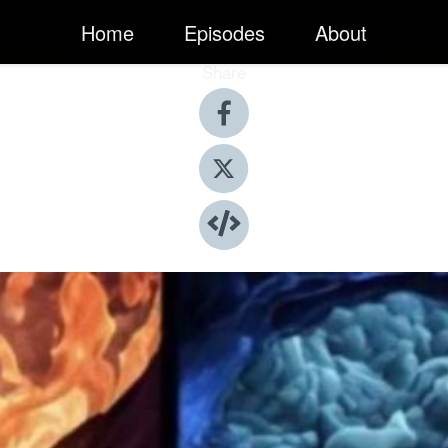
Home
Episodes
About
Share