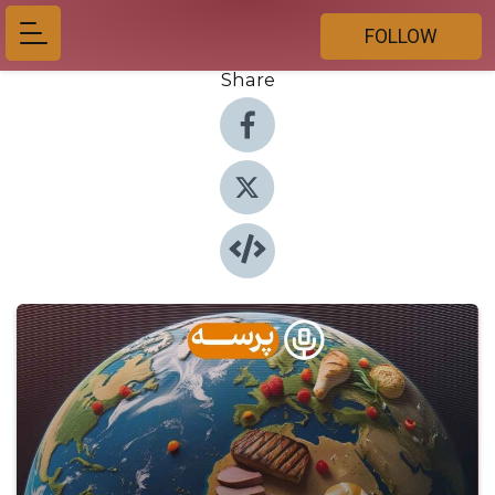
FOLLOW
Share