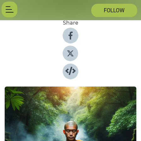
FOLLOW
Share