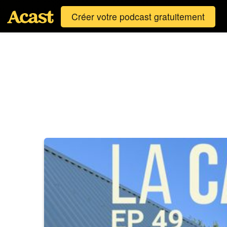
Créer votre podcast gratuitement