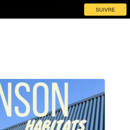
SUIVRE