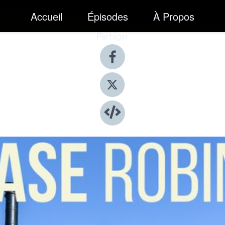
Accueil
Épisodes
À Propos
Partager