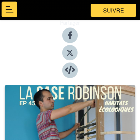
SUIVRE
Partager