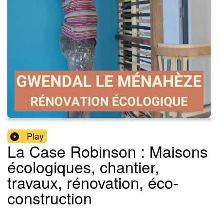
Play
La Case Robinson : Maisons
écologiques, chantier,
travaux, rénovation, éco-
construction