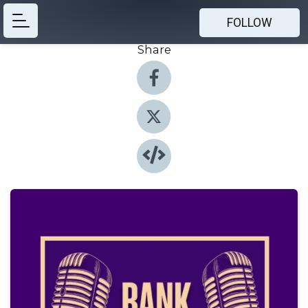
FOLLOW
Share