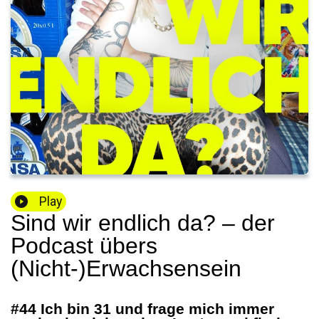
Play
Sind wir endlich da? – der
Podcast übers
(Nicht-)Erwachsensein
#44 Ich bin 31 und frage mich immer