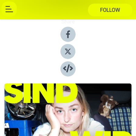
FOLLOW
Share