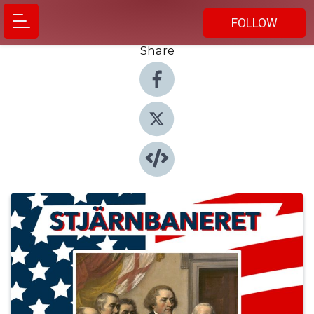
FOLLOW
Share