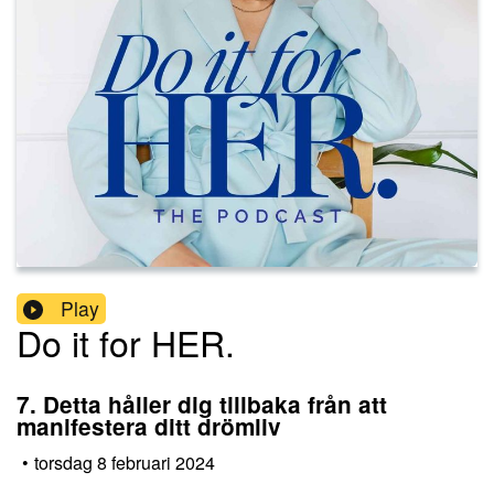
Play
Do it for HER.
7. Detta håller dig tillbaka från att
manifestera ditt drömliv
•
torsdag 8 februari 2024