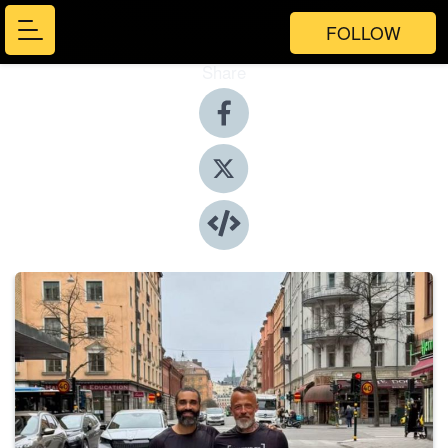
FOLLOW
Share