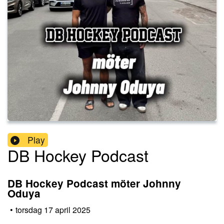
Play
DB Hockey Podcast
DB Hockey Podcast möter Johnny
Oduya
•
torsdag 17 april 2025