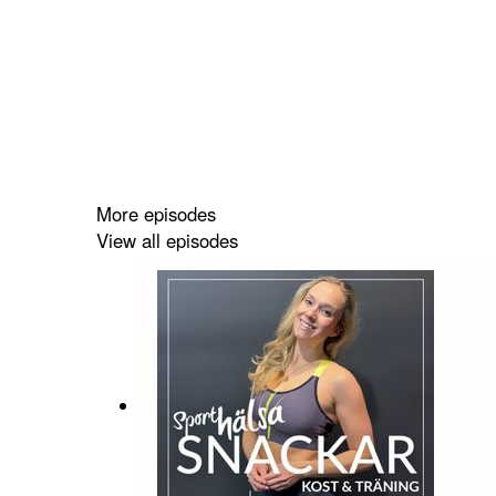
More episodes
View all episodes