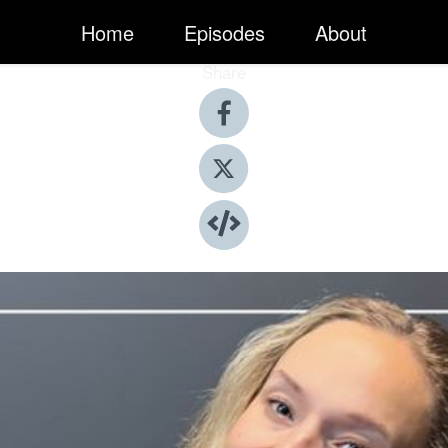
Home
Episodes
About
Share