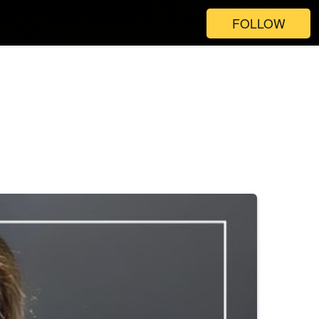
FOLLOW