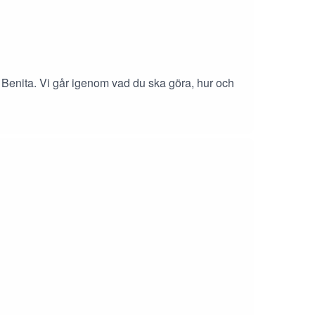
t Benita. Vi går igenom vad du ska göra, hur och