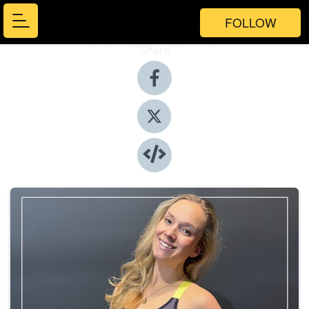
FOLLOW
Share