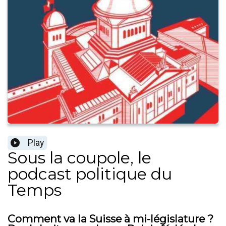
Play
Sous la coupole, le
podcast politique du
Temps
Comment va la Suisse à mi-législature ?