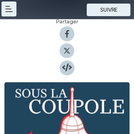
SUIVRE
Partager