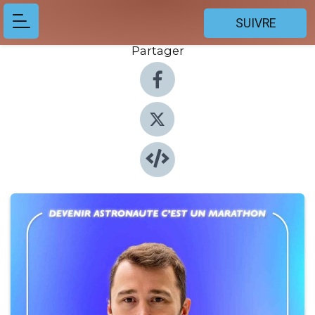
SUIVRE
Partager