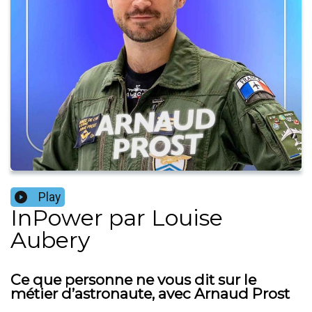
Play
InPower par Louise
Aubery
Ce que personne ne vous dit sur le
métier d’astronaute, avec Arnaud Prost