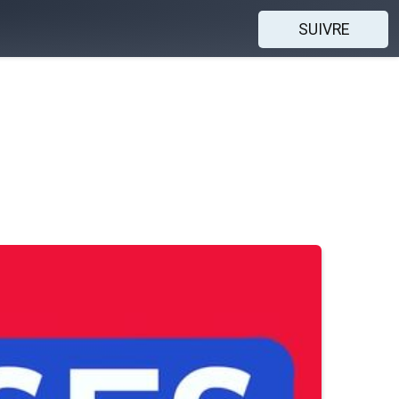
SUIVRE