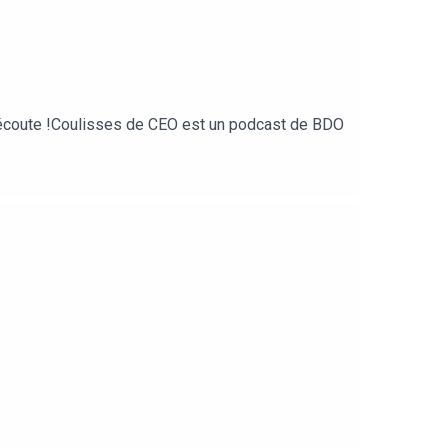
'écoute !Coulisses de CEO est un podcast de BDO