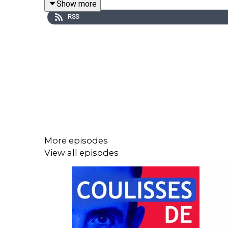
Show more
RSS
More episodes
View all episodes