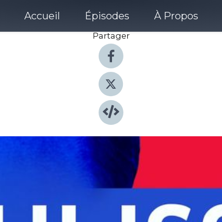
Accueil
Épisodes
À Propos
Partager