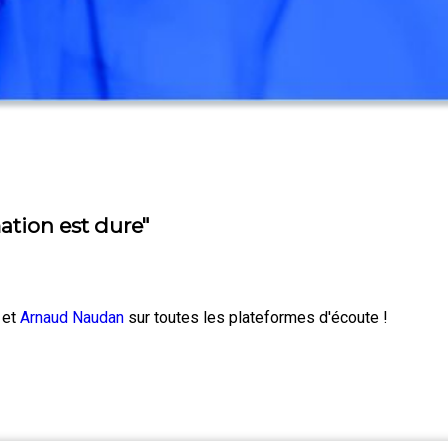
ation est dure"
et
Arnaud Naudan
sur toutes les plateformes d'écoute !