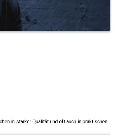
chen in starker Qualität und oft auch in praktischen