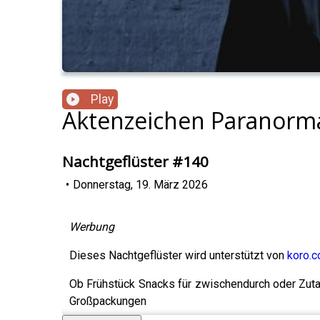
Play
Aktenzeichen Paranorm
Nachtgeflüster #140
•
Donnerstag, 19. März 2026
Werbung
Dieses Nachtgeflüster wird unterstützt von
koro.
Ob Frühstück Snacks für zwischendurch oder Zut
Großpackungen