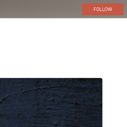
FOLLOW