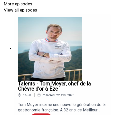
More episodes
View all episodes
Talents - Tom Meyer, chef de la
Chèvre d’or à Èze
|
16:50
mercredi 22 avril 2026
Tom Meyer incarne une nouvelle génération de la
gastronomie française. À 32 ans, ce Meilleur