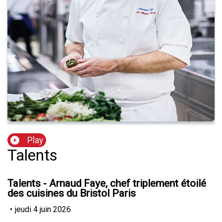
Play
Talents
Talents - Arnaud Faye, chef triplement étoilé
des cuisines du Bristol Paris
•
jeudi 4 juin 2026